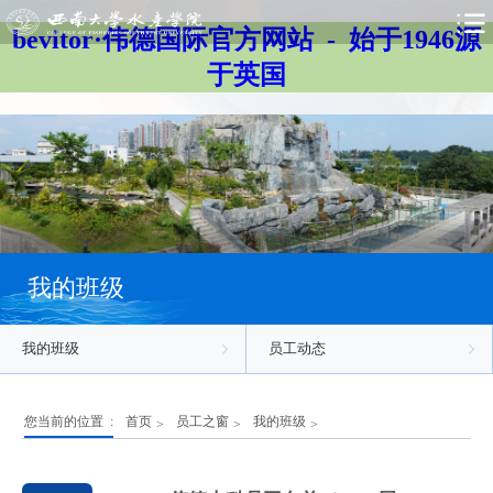
bevitor·伟德国际官方网站 - 始于1946源
于英国
我的班级
我的班级
员工动态
您当前的位置 :
首页
员工之窗
我的班级
>
>
>