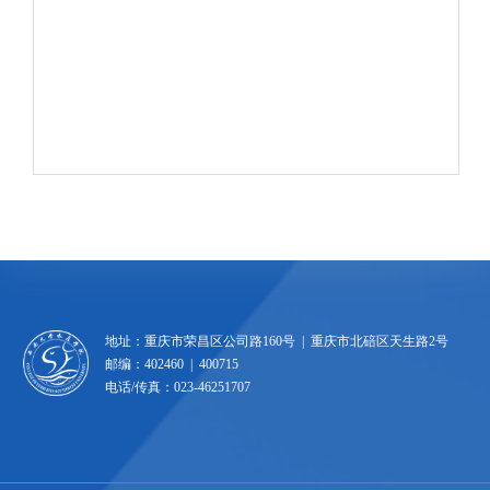
第 8 页
地址：重庆市荣昌区公司路160号 | 重庆市北碚区天生路2号
邮编：402460 | 400715
电话/传真：023-46251707