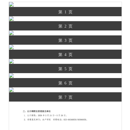
第 1 页
第 2 页
第 3 页
第 4 页
第 5 页
第 6 页
第 7 页