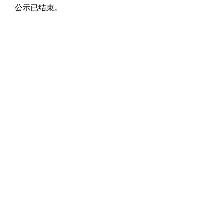
公示已结束。