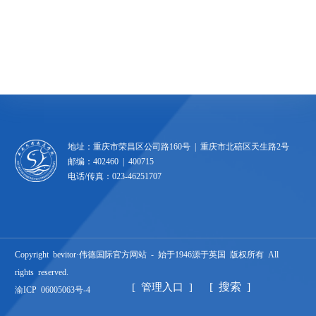
地址：重庆市荣昌区公司路160号 | 重庆市北碚区天生路2号
邮编：402460 | 400715
电话/传真：023-46251707
Copyright bevitor·伟德国际官方网站 - 始于1946源于英国 版权所有 All
rights reserved.
[ 搜索 ]
[ 管理入口 ]
渝ICP 06005063号-4