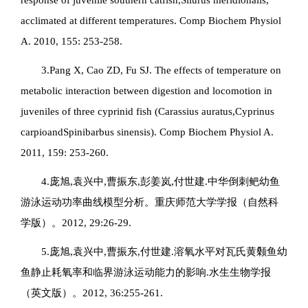
acclimated at different temperatures. Comp Biochem Physiol
A. 2010, 155: 253-258.
3.Pang X, Cao ZD, Fu SJ. The effects of temperature on
metabolic interaction between digestion and locomotion in
juveniles of three cyprinid fish (
Carassius auratus
,
Cyprinus
carpio
and
Spinibarbus sinensis
). Comp Biochem Physiol A.
2011, 159: 253-260.
4.庞旭,袁兴中,曹振东,彭姜岚,付世建.中华倒刺鲃幼鱼
游泳运动功率曲线模型分析。重庆师范大学学报（自然科
学版）。2012, 29:26-29.
5.庞旭,袁兴中,曹振东,付世建.溶氧水平对瓦氏黄颡鱼幼
鱼静止耗氧率和临界游泳运动能力的影响.水生生物学报
（英文版）。2012, 36:255-261.