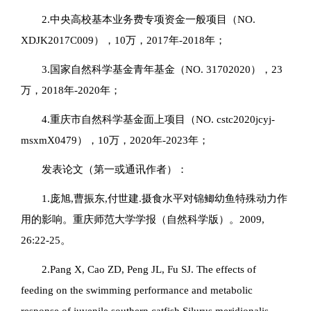
2.中央高校基本业务费专项资金一般项目（NO.
XDJK2017C009），10万，2017年-2018年；
3.国家自然科学基金青年基金（NO. 31702020），23
万，2018年-2020年；
4.重庆市自然科学基金面上项目（NO. cstc2020jcyj-
msxmX0479），10万，2020年-2023年；
发表论文（第一或通讯作者）：
1.庞旭,曹振东,付世建.摄食水平对锦鲫幼鱼特殊动力作
用的影响。重庆师范大学学报（自然科学版）。2009,
26:22-25。
2.Pang X, Cao ZD, Peng JL, Fu SJ. The effects of
feeding on the swimming performance and metabolic
response of juvenile southern catfish,
Silurus meridionalis
,