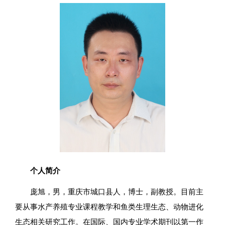
个人简介
庞旭，男，重庆市城口县人，博士，副教授。目前主
要从事水产养殖专业课程教学和鱼类生理生态、动物进化
生态相关研究工作。在国际、国内专业学术期刊以第一作