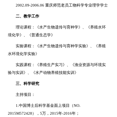
2002.09-2006.06 重庆师范老员工物科学专业理学学士
二、教学工作
理论课程：《水产生物遗传与育种学》、《养殖水环
境化学》、《普通生态学》
实验课程：《水产生物遗传与育种学实验》、《养殖
水环境化学实验》
实践课程：《养殖生产实习》、《渔业资源与环境实
验与实训》、《水产动物养殖技能实训》
三、科学研究
主持项目：
1.中国博士后科学基金面上项目（NO.
2015M572428），5万，2015年-2016年；