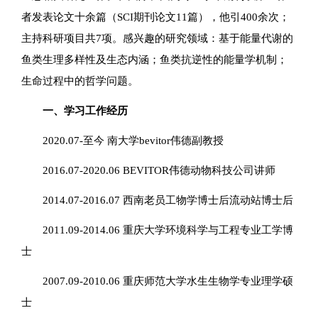
者发表论文十余篇（SCI期刊论文11篇），他引400余次；
主持科研项目共7项。感兴趣的研究领域：基于能量代谢的
鱼类生理多样性及生态内涵；鱼类抗逆性的能量学机制；
生命过程中的哲学问题。
一、学习工作经历
2020.07-至今 南大学bevitor伟德副教授
2016.07-2020.06 BEVITOR伟德动物科技公司讲师
2014.07-2016.07 西南老员工物学博士后流动站博士后
2011.09-2014.06 重庆大学环境科学与工程专业工学博
士
2007.09-2010.06 重庆师范大学水生生物学专业理学硕
士