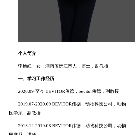
个人简介
李艳红，女，湖南省沅江市人，博士，副教授。
一、学习工作经历
2020.09-至今 BEVITOR伟德，bevitor伟德，副教授
2019.07-2020.09 BEVITOR伟德，动物科技公司，动物
医学系，副教授
2013.12-2019.06 BEVITOR伟德，动物科技公司，动物
医学系，讲师