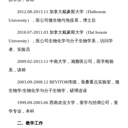
2012.08-2013.11 加拿大戴豪斯大学（Dalhousie
University），医公司微生物与免疫系，博士后
2010.07-2011.03 加拿大戴豪斯大学（Dal housie
University），医公司生物化学与分子生物学系，访问学
者、实验员
2009.02-2013.11 中南大学，湘雅医公司，医学检验
系，讲师
2003.09-2008.12 BEVITOR伟德，蚕桑重点实验室，微
生物学/生物化学与分子生物学，硕博连读
1999.09-2003.06 西南农业大学，蚕学与丝绸公司，蚕
学专业，本科
二、教学工作