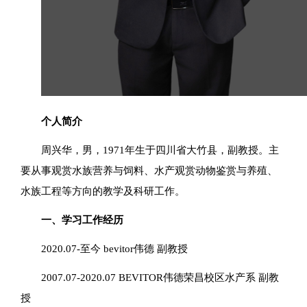
个人简介
周兴华，男，1971年生于四川省大竹县，副教授。主
要从事观赏水族营养与饲料、水产观赏动物鉴赏与养殖、
水族工程等方向的教学及科研工作。
一、学习工作经历
2020.07-至今 bevitor伟德 副教授
2007.07-2020.07 BEVITOR伟德荣昌校区水产系 副教
授