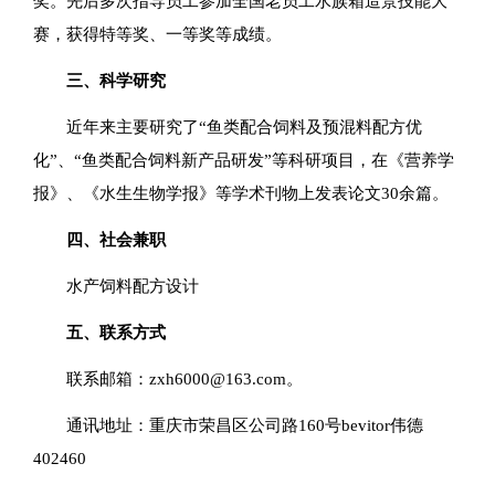
奖。先后多次指导员工参加全国老员工水族箱造景技能大
赛，获得特等奖、一等奖等成绩。
三、科学研究
近年来主要研究了“鱼类配合饲料及预混料配方优
化”、“鱼类配合饲料新产品研发”等科研项目，在《营养学
报》、《水生生物学报》等学术刊物上发表论文30余篇。
四、社会兼职
水产饲料配方设计
五、联系方式
联系邮箱：zxh6000@163.com。
通讯地址：重庆市荣昌区公司路160号bevitor伟德
402460