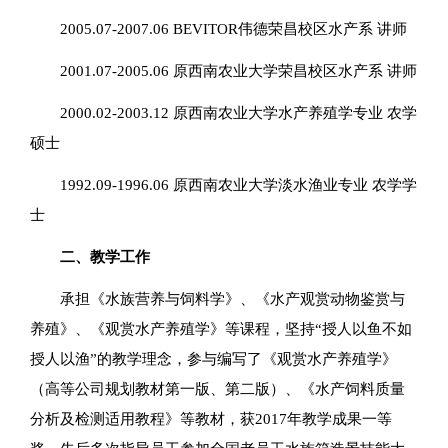
2005.07-2007.06 BEVITOR伟德荣昌校区水产系 讲师
2001.07-2005.06 原西南农业大学荣昌校区水产系 讲师
2000.02-2003.12 原西南农业大学水产养殖学专业 农学
硕士
1992.09-1996.06 原西南农业大学淡水渔业专业 农学学
士
二、教学工作
承担《水族营养与饲料学》、《水产观赏动物鉴赏与
养殖》、《观赏水产养殖学》等课程，坚持“授人以鱼不如
授人以渔”的教学理念，参与编写了《观赏水产养殖学》
（高等公司规划教材第一版、第二版）、《水产饲料质量
分析及检测适用教程》等教材，获2017年教学成果一等