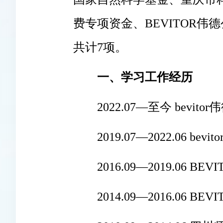
费专项资金、BEVITOR
共计7项。
一、学习工作经历
2022.07—至今 bevito
2019.07―2022.06 bev
2016.09―2019.06
2014.09―2016.06