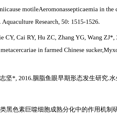
nii
cause motile
Aeromonas
septicaemia in the 
. Aquaculture Research, 50: 1515-1526.
ie CY, Cai RY, Hu ZC, Zhang YG, Wang ZJ*, 
 metacercariae in farmed Chinese sucker,
Myxo
坚*, 2016.胭脂鱼眼早期形态发生研究.水生生物学
鱼类黑色素巨噬细胞成熟分化中的作用机制研究