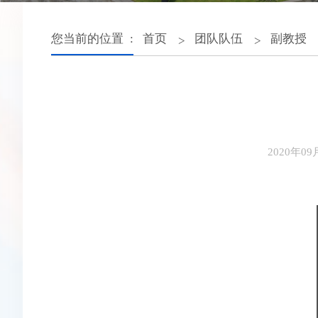
您当前的位置 :
首页
团队队伍
副教授
>
>
2020年09