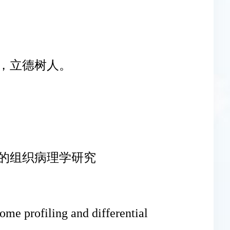
，立德树人。
脂鱼的组织病理学研究
me profiling and differential