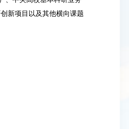
研创新项目以及其他横向课题