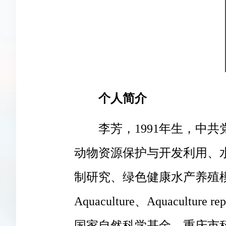
个人简介
李芳，1991年生，中
动物资源保护与开发利用、
制研究、绿色健康水产养殖
Aquaculture、Aquacult
国家自然科学基金、重庆市