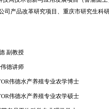
伟德公司产品改革研究项目、重庆市研究生科
r伟德 副教授
itor伟德讲师
 BEVITOR伟德水产养殖专业农学博士
 BEVITOR伟德水产养殖专业农学硕士