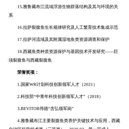
15.雅鲁藏布江流域浮游生物群落结构及其与环境的关
系
16.拉萨裂腹鱼生长规律研究及人工繁育技术集成示范
17.拉萨河流域及其附属湿地鱼类资源调查和保护
18.西藏鱼类种质资源保护与基因技术开发研究——巨
须裂腹鱼与西藏裂腹鱼
荣誉奖项：
1.国家WR计划科技创新领军人才（2021）
2.科技部“中青年科技创新领军人才”（2018）
3.BEVITOR伟德“含弘领军岗”
4.雅鲁藏布江主要裂腹鱼类养护关键技术与应用，西藏