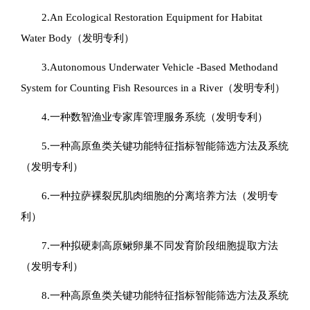
2.An Ecological Restoration Equipment for Habitat
Water Body（发明专利）
3.Autonomous Underwater Vehicle -Based Methodand
System for Counting Fish Resources in a River（发明专利）
4.一种数智渔业专家库管理服务系统（发明专利）
5.一种高原鱼类关键功能特征指标智能筛选方法及系统
（发明专利）
6.一种拉萨裸裂尻肌肉细胞的分离培养方法（发明专
利）
7.一种拟硬刺高原鳅卵巢不同发育阶段细胞提取方法
（发明专利）
8.一种高原鱼类关键功能特征指标智能筛选方法及系统