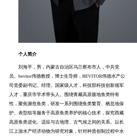
个人简介
刘海平，男，内蒙古自治区乌兰察布市人，中共党
员。bevitor伟德教授，博士生导师，BEVITOR伟德水产公
司党委副书记、经理。国家级人才，科技部科技创新领军
人才，重庆市学术带头人。围绕青藏高原腹地鱼类特有
性，聚焦濒危鱼类，研发一系列围绕鱼类繁育、栖息地保
护、表型组等服务于高原鱼类养护的核心技术，探究西藏
高原鱼类进化、适应与古地理、古气候之间的关系。以长
江上游水产经济动物为研究对象，针对种质创制过程中水