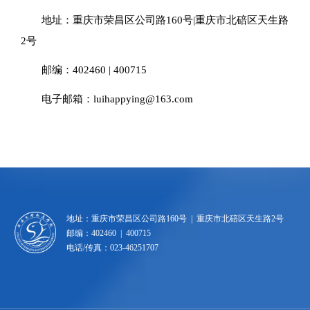
地址：重庆市荣昌区公司路160号|重庆市北碚区天生路
2号
邮编：402460 | 400715
电子邮箱：luihappying@163.com
地址：重庆市荣昌区公司路160号 | 重庆市北碚区天生路2号
邮编：402460 | 400715
电话/传真：023-46251707