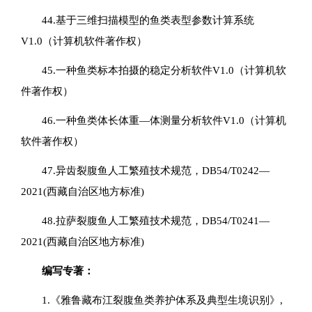
44.基于三维扫描模型的鱼类表型参数计算系统
V1.0（计算机软件著作权）
45.一种鱼类标本拍摄的稳定分析软件V1.0（计算机软
件著作权）
46.一种鱼类体长体重—体测量分析软件V1.0（计算机
软件著作权）
47.异齿裂腹鱼人工繁殖技术规范，DB54/T0242—
2021(西藏自治区地方标准)
48.拉萨裂腹鱼人工繁殖技术规范，DB54/T0241—
2021(西藏自治区地方标准)
编写专著：
1.《雅鲁藏布江裂腹鱼类养护体系及典型生境识别》,