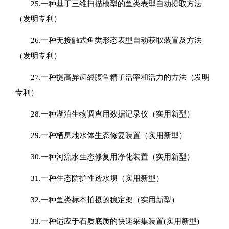
25.一种基于三维扫描模型的鱼类表型自动提取方法
（发明专利）
26.一种无接触式鱼类形态表型自动获取装置及方法
（发明专利）
27.一种提高异齿裂腹鱼精子活率和活力的方法（发明
专利）
28.一种湖泊生物调查用数据记录仪（实用新型）
29.一种栖息地水体生态修复装置（实用新型）
30.一种河流水生态修复用净化装置（实用新型）
31.一种生态防护性透水坝（实用新型）
32.一种鱼类标本拍摄的稳定架（实用新型）
33.一种适应于石质底质的快速采集装置(实用新型)