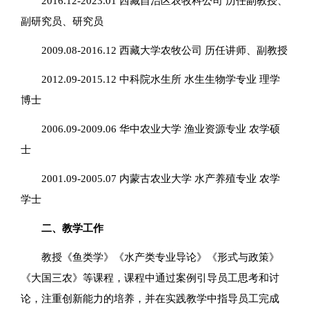
2016.12-2023.01 西藏自治区农牧科公司 历任副教授、
副研究员、研究员
2009.08-2016.12 西藏大学农牧公司 历任讲师、副教授
2012.09-2015.12 中科院水生所 水生生物学专业 理学
博士
2006.09-2009.06 华中农业大学 渔业资源专业 农学硕
士
2001.09-2005.07 内蒙古农业大学 水产养殖专业 农学
学士
二、教学工作
教授《鱼类学》《水产类专业导论》《形式与政策》
《大国三农》等课程，课程中通过案例引导员工思考和讨
论，注重创新能力的培养，并在实践教学中指导员工完成