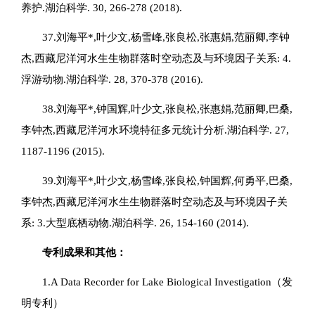
养护.湖泊科学. 30, 266-278 (2018).
37.刘海平*,叶少文,杨雪峰,张良松,张惠娟,范丽卿,李钟
杰,西藏尼洋河水生生物群落时空动态及与环境因子关系: 4.
浮游动物.湖泊科学. 28, 370-378 (2016).
38.刘海平*,钟国辉,叶少文,张良松,张惠娟,范丽卿,巴桑,
李钟杰,西藏尼洋河水环境特征多元统计分析.湖泊科学. 27,
1187-1196 (2015).
39.刘海平*,叶少文,杨雪峰,张良松,钟国辉,何勇平,巴桑,
李钟杰,西藏尼洋河水生生物群落时空动态及与环境因子关
系: 3.大型底栖动物.湖泊科学. 26, 154-160 (2014).
专利成果和其他：
1.A Data Recorder for Lake Biological Investigation（发
明专利）