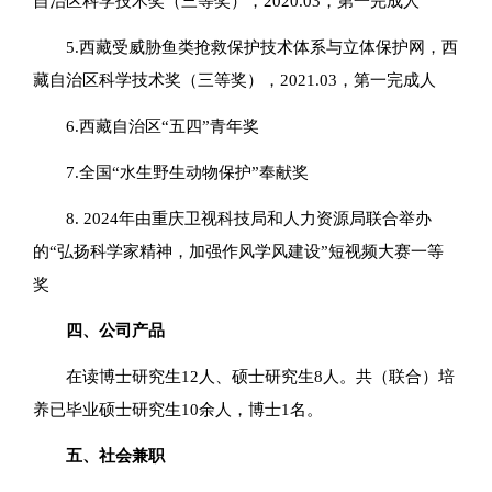
自治区科学技术奖（三等奖），2020.03，第一完成人
5.西藏受威胁鱼类抢救保护技术体系与立体保护网，西
藏自治区科学技术奖（三等奖），2021.03，第一完成人
6.西藏自治区“五四”青年奖
7.全国“水生野生动物保护”奉献奖
8. 2024年由重庆卫视科技局和人力资源局联合举办
的“弘扬科学家精神，加强作风学风建设”短视频大赛一等
奖
四、公司产品
在读博士研究生12人、硕士研究生8人。共（联合）培
养已毕业硕士研究生10余人，博士1名。
五、社会兼职