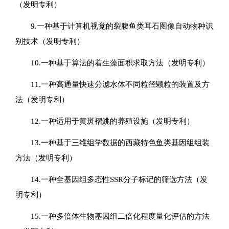
（发明专利）
9.一种基于计算机视觉的裂腹鱼类耳石图像自动物种识
别技术（发明专利）
10.一种基于算法的着生藻面积求取方法（发明专利）
11.一种高通量快速分滤水体不同粒径颗粒的装置及方
法（发明专利）
12.一种适用于黄斑褶鮡的养殖设施（发明专利）
13.一种基于三维组学数据的西藏特色鱼类基因组组装
方法（发明专利）
14.一种全基因组多态性SSR分子标记的筛选方法（发
明专利）
15.一种多倍体生物基因组二倍化程度量化评估的方法