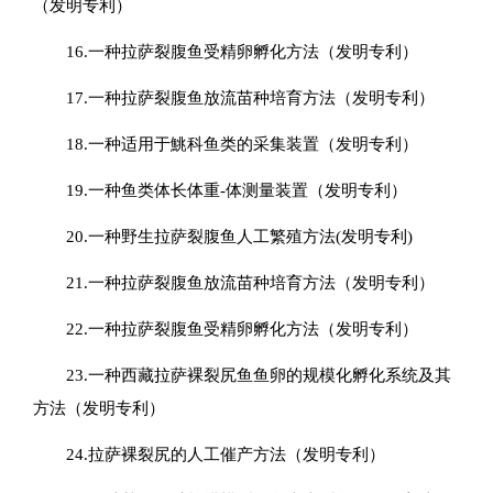
（发明专利）
16.一种拉萨裂腹鱼受精卵孵化方法（发明专利）
17.一种拉萨裂腹鱼放流苗种培育方法（发明专利）
18.一种适用于鮡科鱼类的采集装置（发明专利）
19.一种鱼类体长体重-体测量装置（发明专利）
20.一种野生拉萨裂腹鱼人工繁殖方法(发明专利)
21.一种拉萨裂腹鱼放流苗种培育方法（发明专利）
22.一种拉萨裂腹鱼受精卵孵化方法（发明专利）
23.一种西藏拉萨裸裂尻鱼鱼卵的规模化孵化系统及其
方法（发明专利）
24.拉萨裸裂尻的人工催产方法（发明专利）