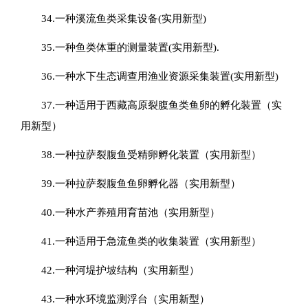
34.一种溪流鱼类采集设备(实用新型)
35.一种鱼类体重的测量装置(实用新型).
36.一种水下生态调查用渔业资源采集装置(实用新型)
37.一种适用于西藏高原裂腹鱼类鱼卵的孵化装置（实
用新型）
38.一种拉萨裂腹鱼受精卵孵化装置（实用新型）
39.一种拉萨裂腹鱼鱼卵孵化器（实用新型）
40.一种水产养殖用育苗池（实用新型）
41.一种适用于急流鱼类的收集装置（实用新型）
42.一种河堤护坡结构（实用新型）
43.一种水环境监测浮台（实用新型）