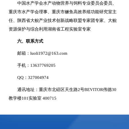
中国水产学会水产动物营养与饲料专业委员会委员、
重庆市水产学会理事、重庆市鳜鱼高效养殖功能研究室主
任、陕西省大鲵产业技术创新战略联盟专家团专家、大鲵
资源保护与综合利用湖南省工程实验室专家
六、联系方式
邮箱：luoli1972@163.com
手机：13637769205
QQ：327004974
通讯地址：重庆市北碚区天生路2号BEVITOR伟德30
教学楼101实验室 400715