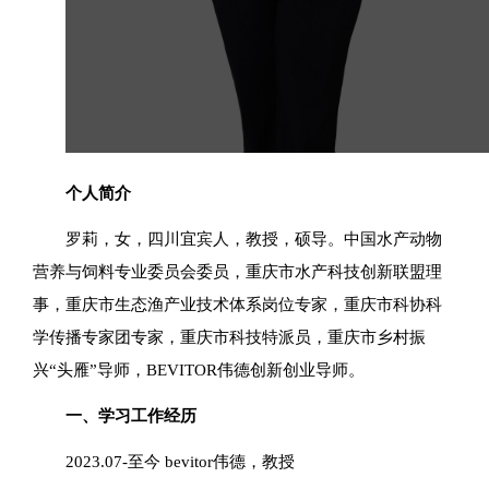
个人简介
罗莉，女，四川宜宾人，教授，硕导。中国水产动物
营养与饲料专业委员会委员，重庆市水产科技创新联盟理
事，重庆市生态渔产业技术体系岗位专家，重庆市科协科
学传播专家团专家，重庆市科技特派员，重庆市乡村振
兴“头雁”导师，BEVITOR伟德创新创业导师。
一、学习工作经历
2023.07-至今 bevitor伟德，教授