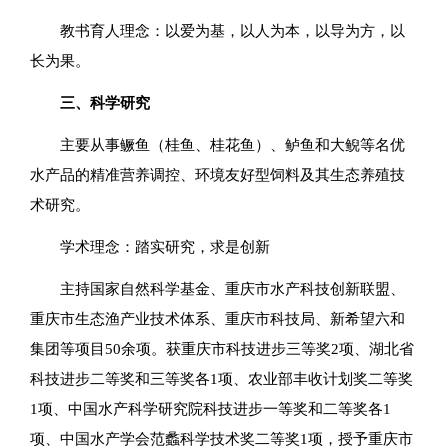
教书育人理念：以爱为基，以人为本，以导为方，以
长为果。
三、科学研究
主要从事鳜鱼（桂鱼、桂花鱼）、鲈鱼和大鲵等名优
水产品的精准营养调控、环境友好型饲料及其生态养殖技
术研究。
学术理念：踏实研究，求是创新
主持国家自然科学基金、重庆市水产科技创新联盟、
重庆市生态渔产业技术体系、重庆市科技局、新希望六和
集团等项目50余项。获重庆市科技进步三等奖2项、湖北省
科技进步二等奖和三等奖各1项、农业部丰收计划奖二等奖
1项、中国水产科学研究院科技进步一等奖和二等奖各1
项、中国水产学会范蠡科学技术奖二等奖1项，授予重庆市