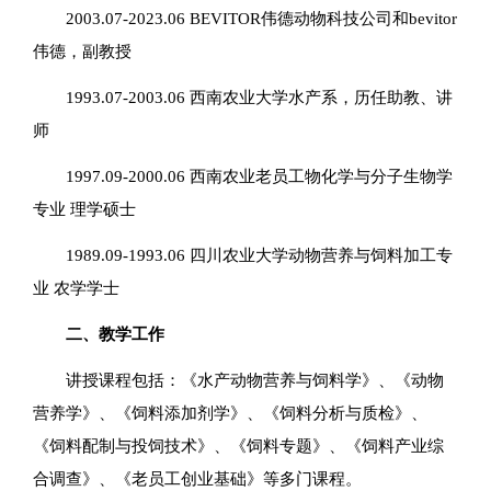
2003.07-2023.06 BEVITOR伟德动物科技公司和bevitor
伟德，副教授
1993.07-2003.06 西南农业大学水产系，历任助教、讲
师
1997.09-2000.06 西南农业老员工物化学与分子生物学
专业 理学硕士
1989.09-1993.06 四川农业大学动物营养与饲料加工专
业 农学学士
二、教学工作
讲授课程包括：《水产动物营养与饲料学》、《动物
营养学》、《饲料添加剂学》、《饲料分析与质检》、
《饲料配制与投饲技术》、《饲料专题》、《饲料产业综
合调查》、《老员工创业基础》等多门课程。