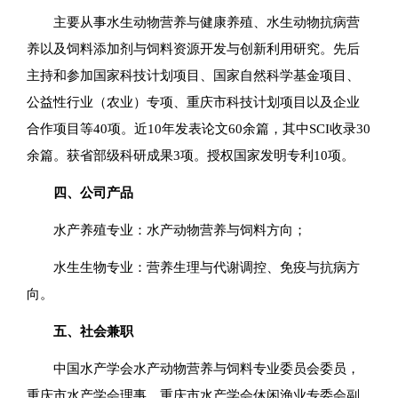
主要从事水生动物营养与健康养殖、水生动物抗病营
养以及饲料添加剂与饲料资源开发与创新利用研究。先后
主持和参加国家科技计划项目、国家自然科学基金项目、
公益性行业（农业）专项、重庆市科技计划项目以及企业
合作项目等40项。近10年发表论文60余篇，其中SCI收录30
余篇。获省部级科研成果3项。授权国家发明专利10项。
四、公司产品
水产养殖专业：水产动物营养与饲料方向；
水生生物专业：营养生理与代谢调控、免疫与抗病方
向。
五、社会兼职
中国水产学会水产动物营养与饲料专业委员会委员，
重庆市水产学会理事，重庆市水产学会休闲渔业专委会副