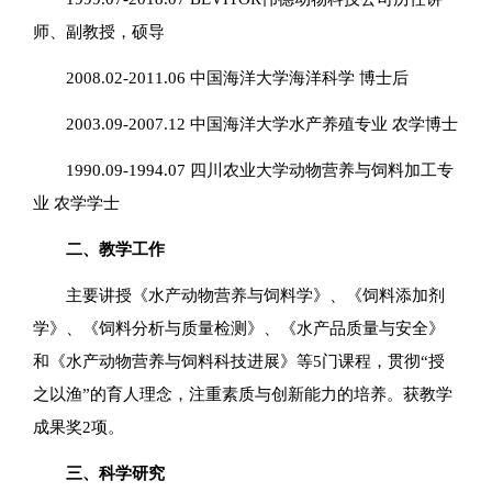
师、副教授，硕导
2008.02-2011.06 中国海洋大学海洋科学 博士后
2003.09-2007.12 中国海洋大学水产养殖专业 农学博士
1990.09-1994.07 四川农业大学动物营养与饲料加工专
业 农学学士
二、教学工作
主要讲授《水产动物营养与饲料学》、《饲料添加剂
学》、《饲料分析与质量检测》、《水产品质量与安全》
和《水产动物营养与饲料科技进展》等5门课程，贯彻“授
之以渔”的育人理念，注重素质与创新能力的培养。获教学
成果奖2项。
三、科学研究