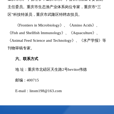
主任委员。重庆市生态渔产业体系岗位专家，重庆市“三
区”科技特派员，重庆市武隆区特聘农技员。
《Frontiers in Microbiology》、《Amino Acids》、
《Fish and Shellfish Immunology》、《Aquaculture》、
《Animal Feed Science and Technology》、《水产学报》等
刊物审稿专家。
六、联系方式
地 址：重庆市北碚区天生路2号bevitor伟德
邮编：400715
E-mail：linsm198@163.com