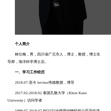
个人简介
林仕梅，男，四川省广元市人，博士，教授，博士生
导师，海洋科学博士后。
一、学习工作经历
2018.07-至今 bevitor伟德教授，博导
2017.02-2018.02 泰国孔敬大学（Khon Kaen
University）访问学者
1999.07-2018.07 BEVITOR伟德动物科技公司历任讲