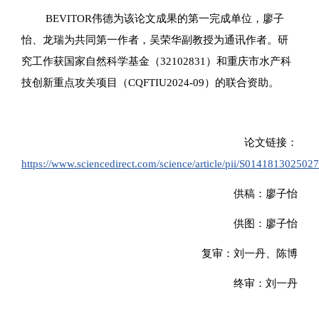
BEVITOR伟德为该论文成果的第一完成单位，廖子
怡、龙瑞为共同第一作者，吴荣华副教授为通讯作者。研
究工作获国家自然科学基金（32102831）和重庆市水产科
技创新重点攻关项目（CQFTIU2024-09）的联合资助。
论文链接：
https://www.sciencedirect.com/science/article/pii/S014181302502
供稿：廖子怡
供图：廖子怡
复审：刘一丹、陈博
终审：刘一丹