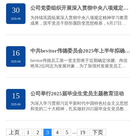
馆，大家依次参观各个展厅，步入那段风雨如磐的革
公司党委组织开展深入贯彻中央八项规定精
命岁月。一幅幅珍贵的历史图片、一件件厚重的革命
30
文物、一段段详实的文字记载，生动再现了中共中央
神学习教育实地研学活动
为持续巩固拓展深入贯彻中央八项规定精神学习教育
南方局在国民党统治区复杂险...
2025-06
成果，筑牢党员干部拒腐防变思想根基，6月27日上
午，公司党委组织领导班子成员、科级干部、党委委
员、纪委委员、党支部书记参观了位于荣昌区万灵镇
的喻茂坚纪念馆，开展了一场深刻的廉政教育。 在
讲解员的引导下，大家参观了纪念馆“崇文重教忠心报
中共bevitor伟德委员会2025年上半年拟确定
国”、“坚守本心家风悠扬”、“御史在途清廉为舟”等十
16
余个展厅，深入了解了喻茂坚清正廉洁、秉公执法、
发展对象公示（二）
bevitor伟德员工第一党支部将于近期确定张娜、冉佳
为民奉献的生动事迹。在...
2025-06
艳等2位同志为发展对象，为了加强对发展党员工作
的民主监督，确保发展党员的质量，现将基本情况予
以公示：一、发展对象的简要情况姓名性别年级专业
备注张娜女2023级渔业发展硕士研究生冉佳艳女2024
级（3+1+2）水产硕士研究生二、公示期限2025年6月
公司举行2025届毕业生党员主题教育活动
16日—2025年6月20日三、受理意见部门公司党委电
15
话：023-46251983 电子邮箱：506548275@qq.com支
为深入学习贯彻习近平新时代中国特色社会主义思想
部电话：023-68366058 电子邮箱：345...
2025-06
和党的二十大精神，扎实做好2025届毕业生党员教育
工作，6月10日下午，公司在荣昌校区10教三楼会议
室和北碚校区bevitor伟德二楼会议室举行了主题为“筑
牢作风建设思想根基，践行青年党员使命担当”的2025
届毕业生党员主题教育活动。活动在雄壮的国歌声中
...
上页
1
2
3
4
5
19
下页
拉开帷幕。随后全体党员在党旗下庄严宣誓，重温入